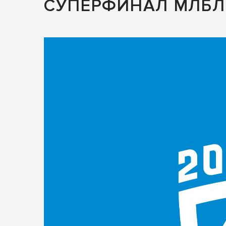
СУПЕРФИНАЛ МЛБЛ 