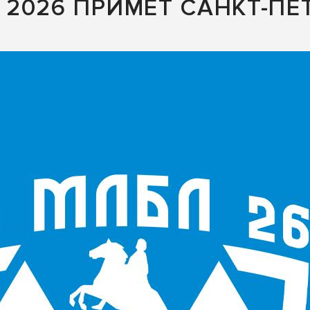
2026 ПРИМЕТ САНКТ-ПЕТ