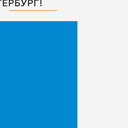
ЕРБУРГ!