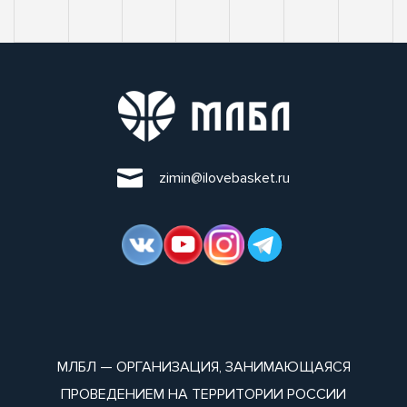
zimin@ilovebasket.ru
МЛБЛ — ОРГАНИЗАЦИЯ, ЗАНИМАЮЩАЯСЯ
ПРОВЕДЕНИЕМ НА ТЕРРИТОРИИ РОССИИ